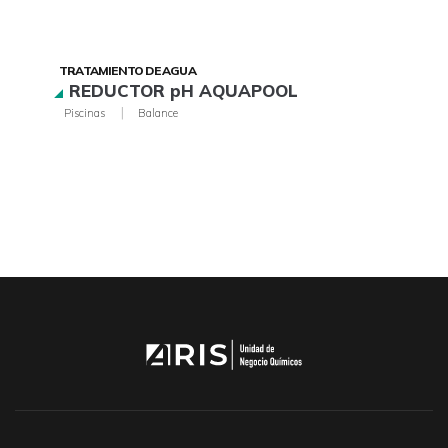
TRATAMIENTO DE AGUA
REDUCTOR pH AQUAPOOL
|
Piscinas
Balance