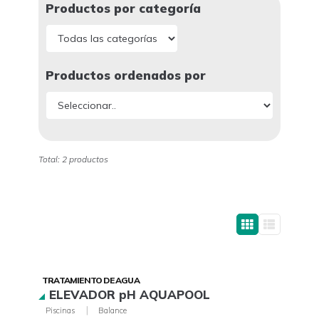
Productos por categoría
Productos ordenados por
Total: 2 productos
TRATAMIENTO DE AGUA
ELEVADOR pH AQUAPOOL
|
Piscinas
Balance