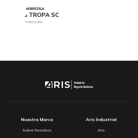
AGRÍCOLA
TROPA SC
Insecticidas
Nuestra Marca
Aris Industrial
Sobre Nosotros
Aris