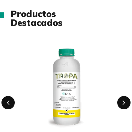
Productos
Destacados