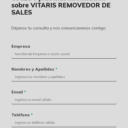
sobre VITARIS REMOVEDOR DE
SALES
Déjanos tu consulta y nos comunicaremos contigo
Empresa
Nombres y Apellidos
*
Email
*
Teléfono
*