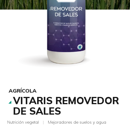
AGRÍCOLA
VITARIS REMOVEDOR
DE SALES
Nutrición vegetal
|
Mejoradores de suelos y agua