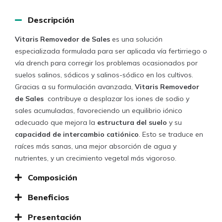
Descripción
Vitaris Removedor de Sales
es una solución
especializada formulada para ser aplicada vía fertirriego o
vía drench para corregir los problemas ocasionados por
suelos salinos, sódicos y salinos-sódico en los cultivos.
Gracias a su formulación avanzada,
Vitaris Removedor
de Sales
contribuye a desplazar los iones de sodio y
sales acumuladas, favoreciendo un equilibrio iónico
adecuado que mejora la
estructura del suelo
y su
capacidad de intercambio catiónico
. Esto se traduce en
raíces más sanas, una mejor absorción de agua y
nutrientes, y un crecimiento vegetal más vigoroso.
Composición
Beneficios
Presentación