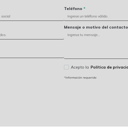
Teléfono
*
Mensaje o motivo del contacto
Acepto la
Política de privaci
*Información requerida