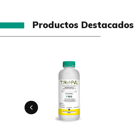
Productos Destacados