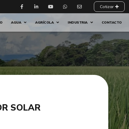
Cotizar
IO
AGUA
AGRÍCOLA
INDUSTRIA
CONTACTO
OR SOLAR