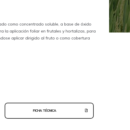
ulado como concentrado soluble, a base de óxido
 la aplicación foliar en frutales y hortalizas, para
ndose aplicar dirigido al fruto o como cobertura
FICHA TÉCNICA