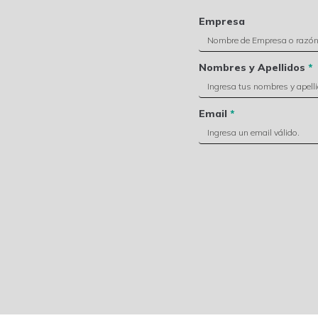
Empresa
Nombres y Apellidos
*
Email
*