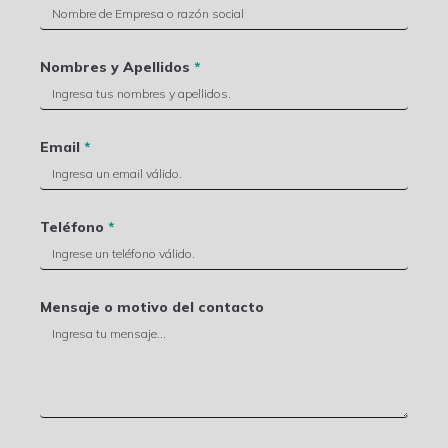
Nombres y Apellidos
*
Email
*
Teléfono
*
Mensaje o motivo del contacto