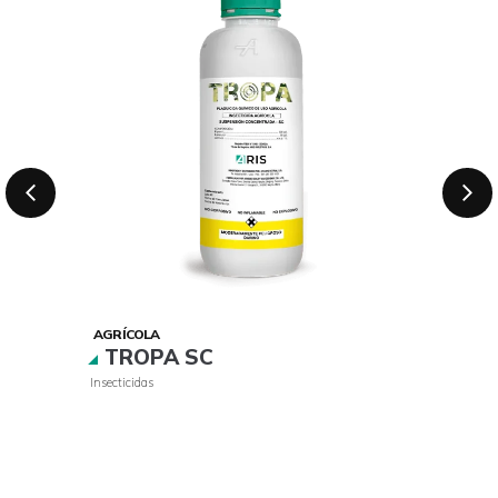
AGRÍCOLA
TROPA SC
Insecticidas