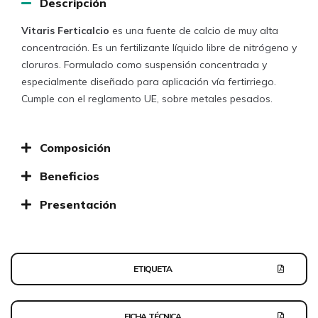
Descripción
Vitaris Ferticalcio
es una fuente de calcio de muy alta
concentración. Es un fertilizante líquido libre de nitrógeno y
cloruros. Formulado como suspensión concentrada y
especialmente diseñado para aplicación vía fertirriego.
Cumple con el reglamento UE, sobre metales pesados.
Composición
Beneficios
Presentación
ETIQUETA
FICHA TÉCNICA