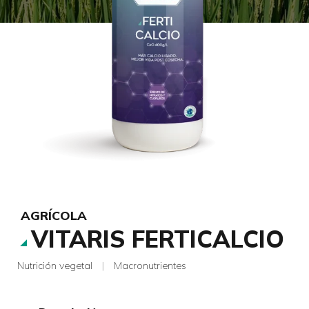
AGRÍCOLA
VITARIS FERTICALCIO
Nutrición vegetal
|
Macronutrientes