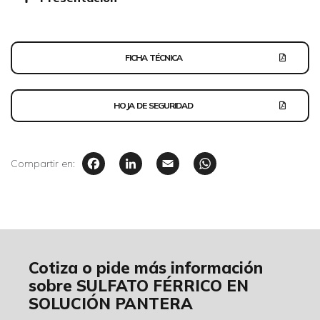
FICHA TÉCNICA
HOJA DE SEGURIDAD
Facebook
LinkedIn
Email
WhatsAp
Compartir en:
Cotiza o pide más información
sobre SULFATO FÉRRICO EN
SOLUCIÓN PANTERA