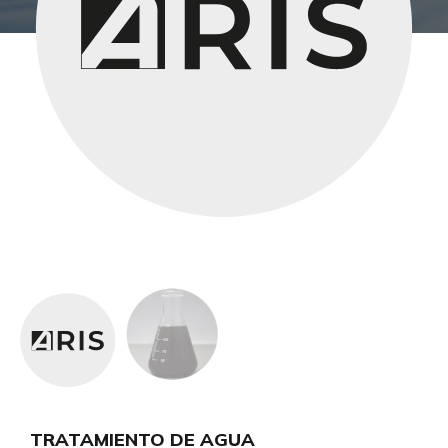
TRATAMIENTO DE AGUA