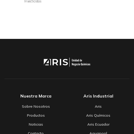
Insecticidas
Nuestra Marca
Aris Industrial
Sobre Nosotros
Aris
Productos
Aris Químicos
Noticias
Aris Ecuador
Contacto
Aquapool