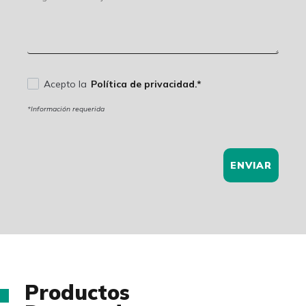
Acepto la
Política de privacidad.*
*Información requerida
ENVIAR
Productos