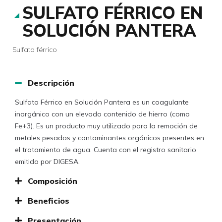
SULFATO FÉRRICO EN
SOLUCIÓN PANTERA
Sulfato férrico
Descripción
Sulfato Férrico en Solución Pantera es un coagulante
inorgánico con un elevado contenido de hierro (como
Fe+3). Es un producto muy utilizado para la remoción de
metales pesados y contaminantes orgánicos presentes en
el tratamiento de agua. Cuenta con el registro sanitario
emitido por DIGESA.
Composición
Beneficios
Presentación