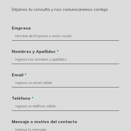
Déjanos tu consulta y nos comunicaremos contigo
Empresa
Nombres y Apellidos
*
Email
*
Teléfono
*
Mensaje o motivo del contacto