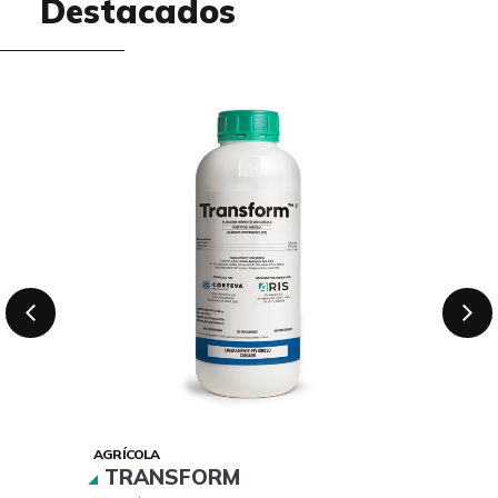
Destacados
AGRÍCOLA
TRANSFORM