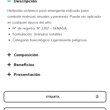
Descripción
Herbicida sistémico post-emergente indicado para
combatir malezas anuales y perennes. Puede ser aplicado
en cualquier época del año.
N° de registro: Nº 2367 – SENASA.
Formulación: Gránulos solubles.
Categoría toxicológica: Ligeramente peligroso.
Composición
Beneficios
Presentación
ETIQUETA