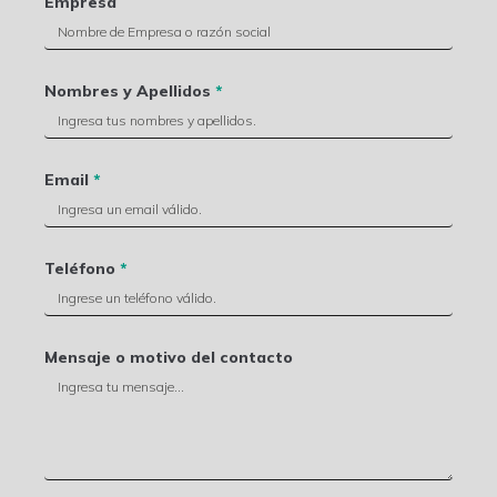
Empresa
Nombres y Apellidos
*
Email
*
Teléfono
*
Mensaje o motivo del contacto