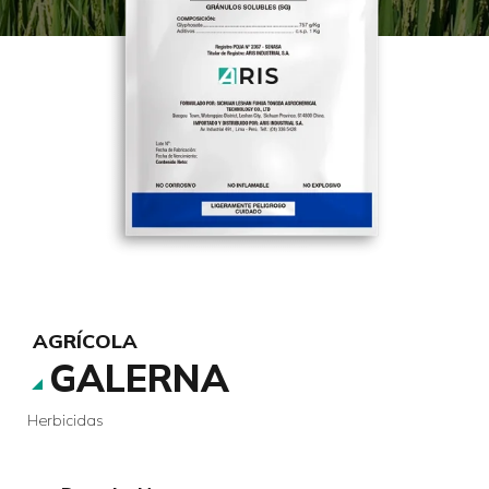
AGRÍCOLA
GALERNA
Herbicidas