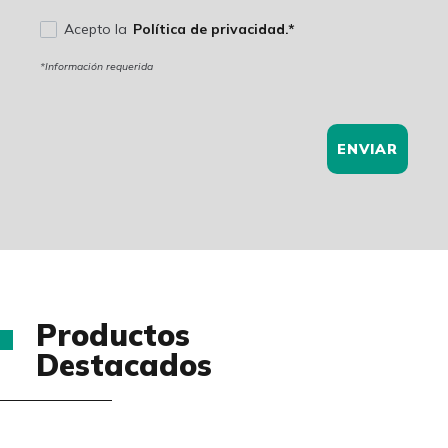
Acepto la
Política de privacidad.*
*Información requerida
ENVIAR
Productos
Destacados