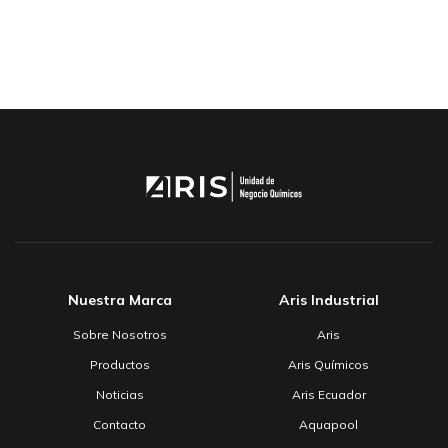
Nuestra Marca
Aris Industrial
Sobre Nosotros
Aris
Productos
Aris Químicos
Noticias
Aris Ecuador
Contacto
Aquapool