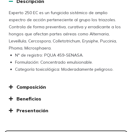
Descripción
Experto 250 EC es un fungicida sistémico de amplio
espectro de acción perteneciente al grupo los triazoles.
Controla de forma preventiva, curativa y erradicante a los
hongos que afectan partes aéreas como Alternaria,
Leveillula, Cercospora, Colletotrichum, Erysiphe, Puccinia,
Phoma, Microsphaera.
N° de registro: PQUA 459-SENASA.
Formulación: Concentrado emulsionable.
Categoría toxicológica: Moderadamente peligroso.
Composición
Beneficios
Presentación