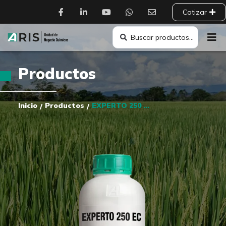
Cotizar
Productos
Inicio
Productos
EXPERTO 250 EC
/
/