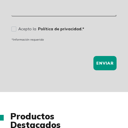
Acepto la
Política de privacidad.*
*Información requerida
ENVIAR
Productos
Destacados