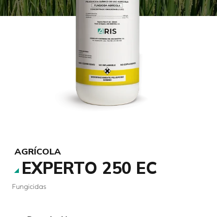
AGRÍCOLA
EXPERTO 250 EC
Fungicidas