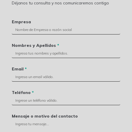
Déjanos tu consulta y nos comunicaremos contigo
Empresa
Nombres y Apellidos
*
Email
*
Teléfono
*
Mensaje o motivo del contacto