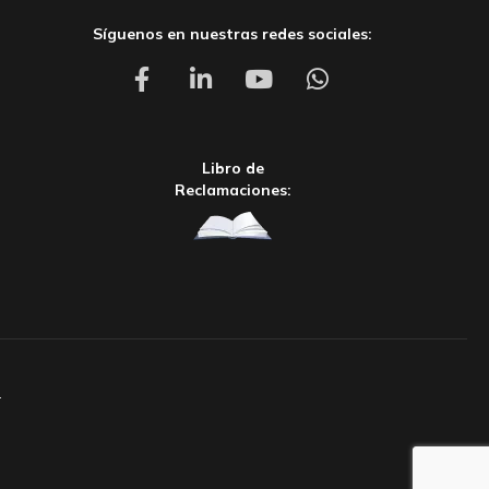
Síguenos en nuestras redes sociales:
Libro de
Reclamaciones:
.