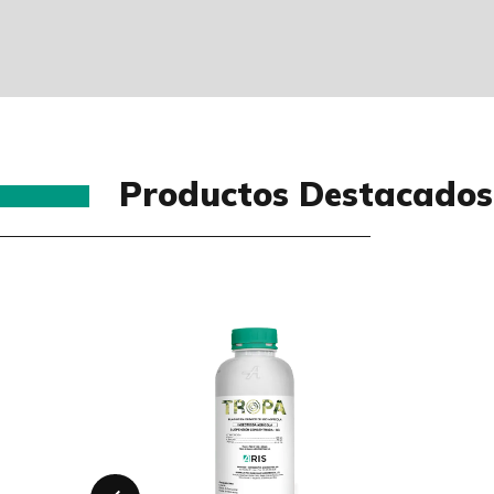
Productos Destacados