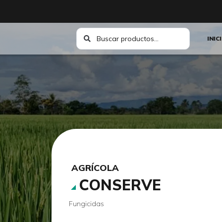
INIC
AGRÍCOLA
CONSERVE
Fungicidas