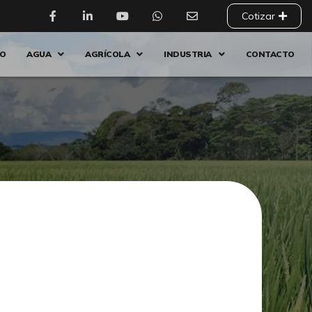
Cotizar
IO
AGUA
AGRÍCOLA
INDUSTRIA
CONTACTO