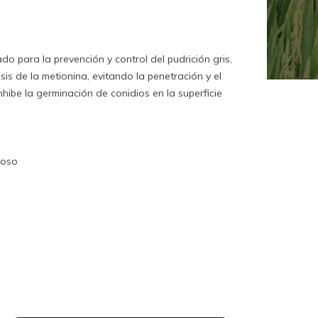
do para la prevención y control del pudrición gris,
sis de la metionina, evitando la penetración y el
inhibe la germinación de conidios en la superficie
roso