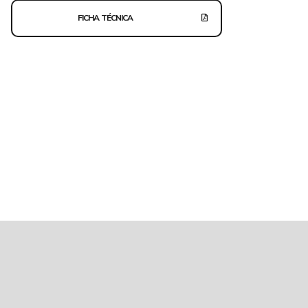
FICHA TÉCNICA
hatsApp