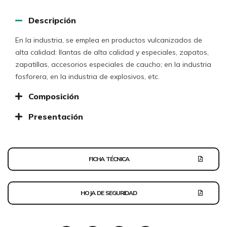
Descripción
En la industria, se emplea en productos vulcanizados de
alta calidad: llantas de alta calidad y especiales, zapatos,
zapatillas, accesorios especiales de caucho; en la industria
fosforera, en la industria de explosivos, etc.
Composición
Presentación
FICHA TÉCNICA
HOJA DE SEGURIDAD