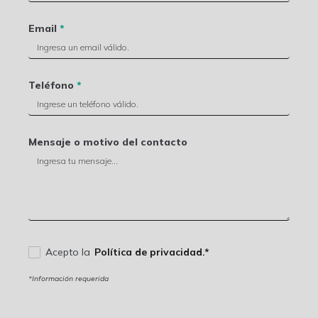
Email
*
Teléfono
*
Mensaje o motivo del contacto
Acepto la
Política de privacidad.*
*Información requerida