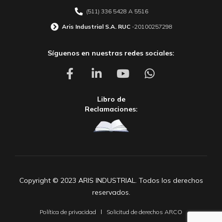
(511) 336 5428 A 5516
Aris Industrial S.A. RUC
-20100257298
Síguenos en nuestras redes sociales:
Libro de
Reclamaciones:
Copyright © 2023 ARIS INDUSTRIAL. Todos los derechos
reservados.
Política de privacidad
Solicitud de derechos ARCO