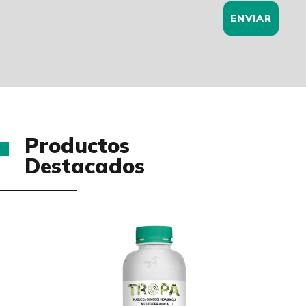
ENVIAR
Productos
Destacados