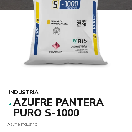
INDUSTRIA
AZUFRE PANTERA
PURO S-1000
Azufre industrial