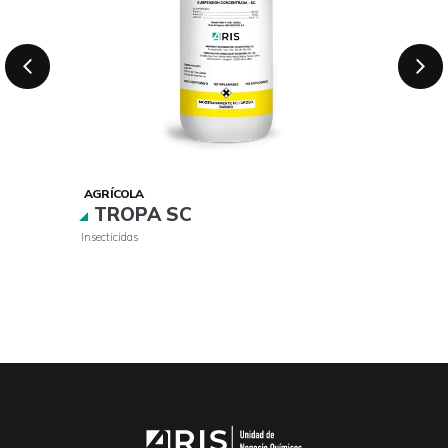
AGRÍCOLA
TROPA SC
Insecticidas