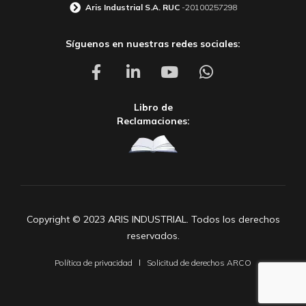
Aris Industrial S.A. RUC
-20100257298
Síguenos en nuestras redes sociales:
Libro de
Reclamaciones:
Copyright © 2023 ARIS INDUSTRIAL. Todos los derechos
reservados.
Política de privacidad
Solicitud de derechos ARCO