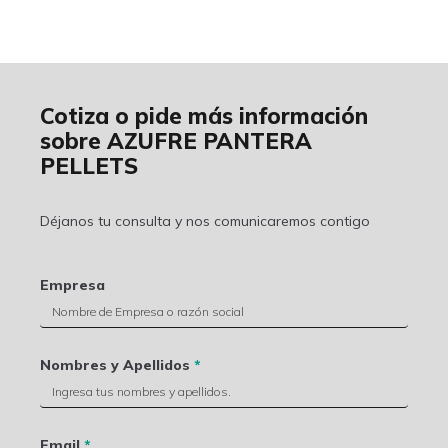
Cotiza o pide más información
sobre AZUFRE PANTERA
PELLETS
Déjanos tu consulta y nos comunicaremos contigo
Empresa
Nombres y Apellidos
*
Email
*