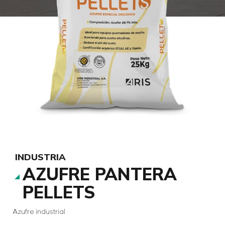
INDUSTRIA
AZUFRE PANTERA
PELLETS
Azufre industrial