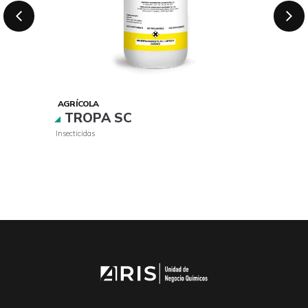
AGRÍCOLA
TROPA SC
Insecticidas