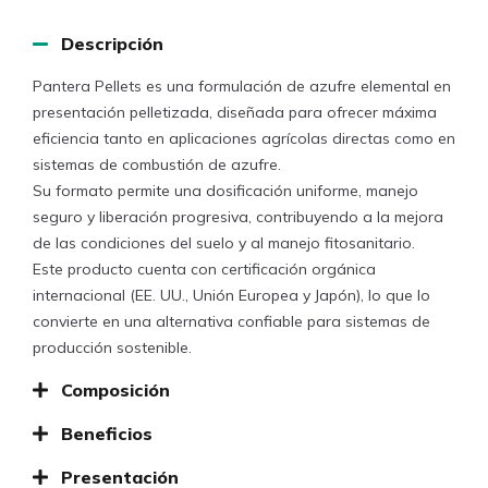
Descripción
Pantera Pellets es una formulación de azufre elemental en
presentación pelletizada, diseñada para ofrecer máxima
eficiencia tanto en aplicaciones agrícolas directas como en
sistemas de combustión de azufre.
Su formato permite una dosificación uniforme, manejo
seguro y liberación progresiva, contribuyendo a la mejora
de las condiciones del suelo y al manejo fitosanitario.
Este producto cuenta con certificación orgánica
internacional (EE. UU., Unión Europea y Japón), lo que lo
convierte en una alternativa confiable para sistemas de
producción sostenible.
Composición
Beneficios
Presentación