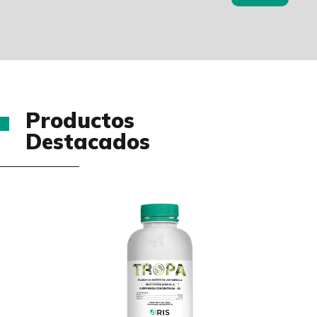
Productos
Destacados