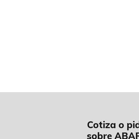
Cotiza o p
sobre ABAF