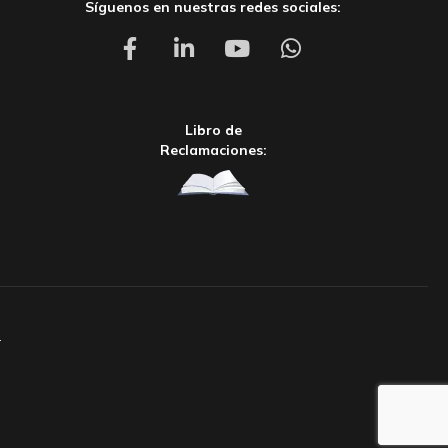
Síguenos en nuestras redes sociales:
Libro de
Reclamaciones:
.