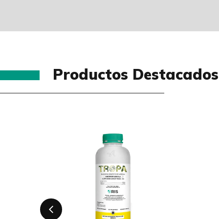
Productos Destacados