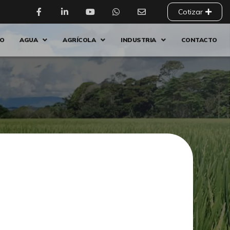
Cotizar
IO
AGUA
AGRÍCOLA
INDUSTRIA
CONTACTO